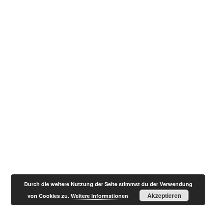
Durch die weitere Nutzung der Seite stimmst du der Verwendung
Akzeptieren
von Cookies zu.
Weitere Informationen